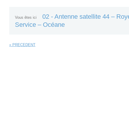
02 - Antenne satellite 44 – Roy
Vous êtes ici
Service – Océane
« PRECEDENT