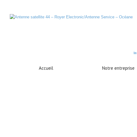
In
Accueil
Notre entreprise