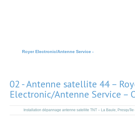
Royer Electronic/Antenne Service -
Installation & Dépan
02 - Antenne satellite 44 – Roy
Electronic/Antenne Service –
Installation dépannage antenne satellite TNT – La Baule, Presqu'îl