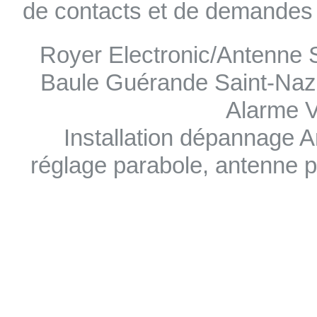
de contacts et de demandes
Royer Electronic/Antenne Se
Baule Guérande Saint-Nazai
Alarme V
Installation dépannage A
réglage parabole, antenne p