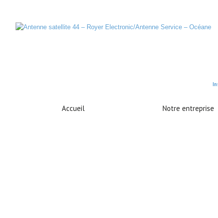
In
Accueil
Notre entreprise