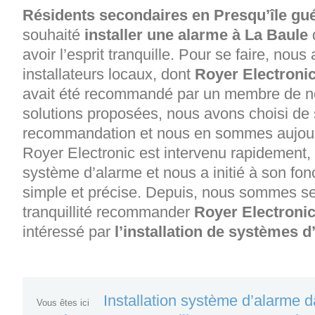
Résidents secondaires en Presqu’île gu
souhaité
installer une alarme à La Baule
avoir l’esprit tranquille. Pour se faire, nous
installateurs locaux, dont
Royer Electronic
avait été recommandé par un membre de not
solutions proposées, nous avons choisi de 
recommandation et nous en sommes aujourd’
Royer Electronic est intervenu rapidement,
système d’alarme et nous a initié à son fo
simple et précise. Depuis, nous sommes se
tranquillité recommander
Royer Electroni
intéressé par
l’installation de systèmes 
Installation système d’alarme 
Vous êtes ici