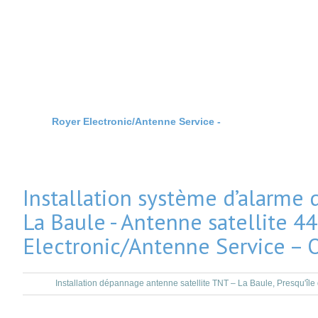
Royer Electronic/Antenne Service -
Installation & Dépan
Installation système d’alarme
La Baule - Antenne satellite 44
Electronic/Antenne Service –
Installation dépannage antenne satellite TNT – La Baule, Presqu'îl