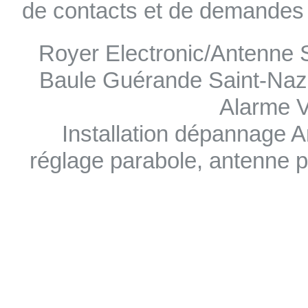
de contacts et de demandes
Royer Electronic/Antenne Se
Baule Guérande Saint-Nazai
Alarme V
Installation dépannage A
réglage parabole, antenne p